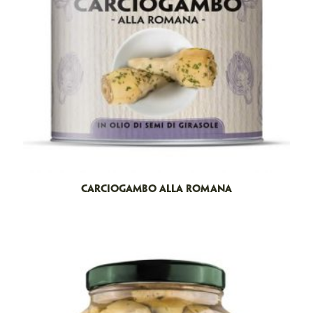
CARCIOGAMBO ALLA ROMANA