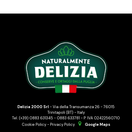
Delizia 2000 Srl
- Via della Transumanza 26 - 76015
Trinitapoli (BT) - Italy
Tel. (+39) 0883 631345 - 0883 633781 - P. IVA 02422560710
Cookie Policy
-
Privacy Policy
Google Maps