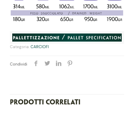
Categoria:
CARCIOFI
Condividi
Prodotti correlati