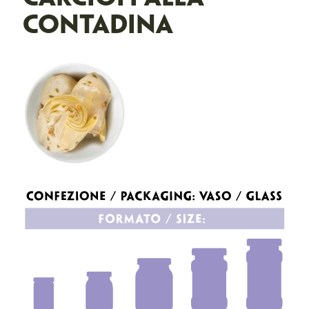
CONTADINA