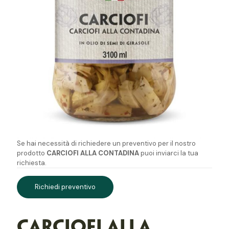
Se hai necessità di richiedere un preventivo per il nostro
prodotto
CARCIOFI ALLA CONTADINA
puoi inviarci la tua
richiesta.
Richiedi preventivo
CARCIOFI ALLA