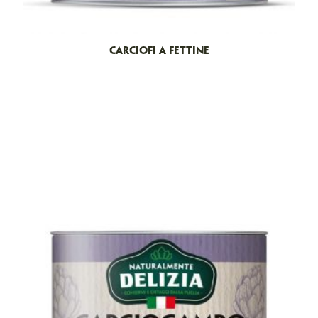
CARCIOFI A FETTINE