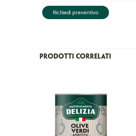
Richiedi preventivo
Prodotti correlati