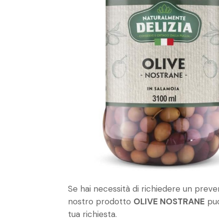
Se hai necessità di richiedere un preven
nostro prodotto
OLIVE NOSTRANE
puoi
tua richiesta.