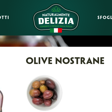
TTI
SFOGL
OLIVE NOSTRANE