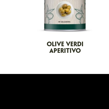
OLIVE VERDI
APERITIVO