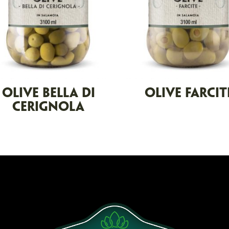
OLIVE BELLA DI
OLIVE FARCIT
CERIGNOLA