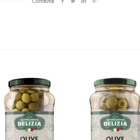
Condividi