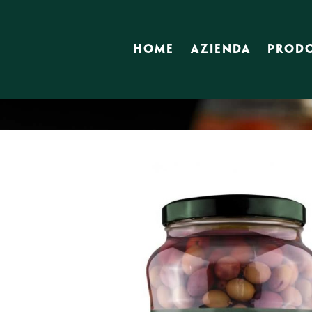
HOME
AZIENDA
PRODO