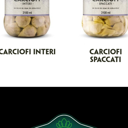
CARCIOFI INTERI
CARCIOFI
SPACCATI