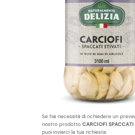
Se hai necessità di richiedere un preven
nostro prodotto
CARCIOFI SPACCATI 
puoi inviarci la tua richiesta.