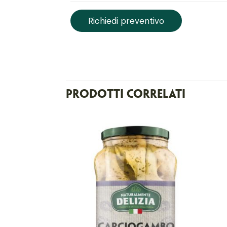
Richiedi preventivo
Prodotti correlati