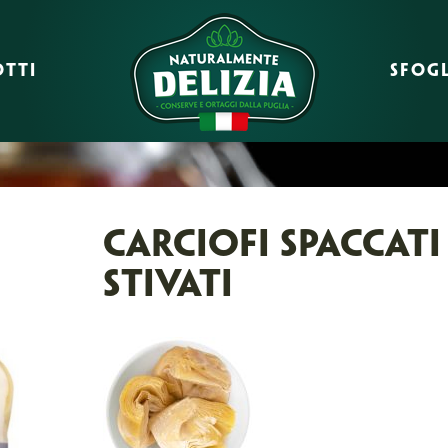
TTI
SFOGL
CARCIOFI SPACCATI
STIVATI