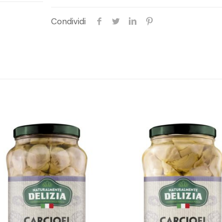
Condividi