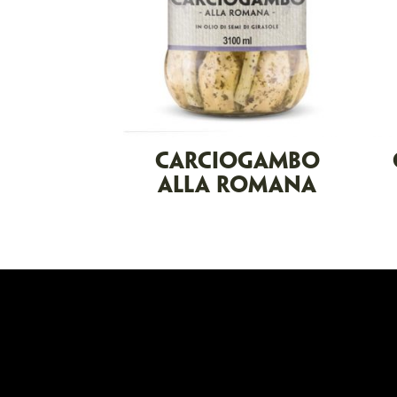
CARCIOGAMBO
ALLA ROMANA