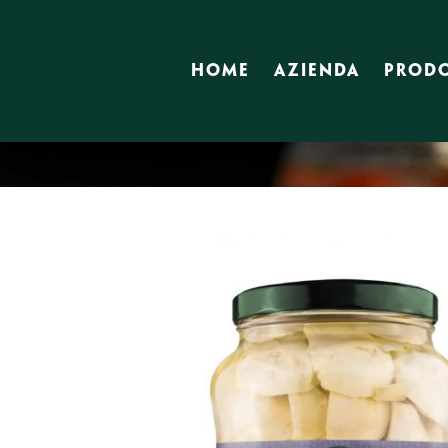
HOME
AZIENDA
PRODO